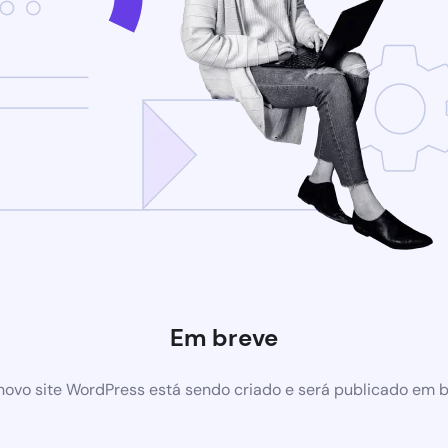
Em breve
ovo site WordPress está sendo criado e será publicado em 